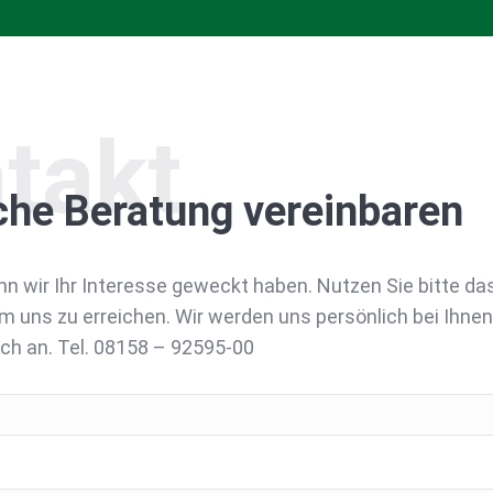
takt
che Beratung vereinbaren
nn wir Ihr Interesse geweckt haben. Nutzen Sie bitte da
m uns zu erreichen. Wir werden uns persönlich bei Ihne
ach an. Tel. 08158 – 92595-00