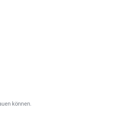
rauen können.