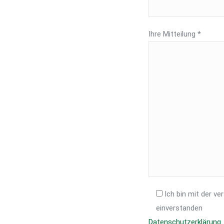
Ihre Mitteilung *
Ich bin mit der v
einverstanden
Datenschutzerklärung