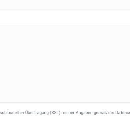
erschlüsselten Übertragung (SSL) meiner Angaben gemäß der Datens