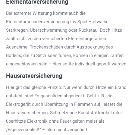
Elementarversicherung
Bei extremer Witterung kommt auch die
Elementarschadenversicherung ins Spiel – etwa bei
Starkregen, Überschwemmung oder Rückstau. Doch Hitze
zählt nicht zu den versicherten Elementargefahren.
Ausnahme: Trockenschäden durch Austrocknung des
Bodens, die zu Setzrissen führen, können in einigen Tarifen
eingeschlossen sein – dies sollte individuell geprüft werden.
Hausratversicherung
Hier gilt das gleiche Prinzip: Nur wenn durch Hitze ein Brand
entsteht, sind Folgeschäden abgedeckt. Geht z. B. ein
Elektrogerät durch Überhitzung in Flammen auf, leistet die
Hausratversicherung. Schmelzende Kunststoffmöbel oder
überhitzte Elektronik ohne Feuer gelten meist als
„Eigenverschleiß“ – also nicht versichert.