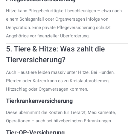
Hitze kann Pflegebedürftigkeit beschleunigen – etwa nach
einem Schlaganfall oder Organversagen infolge von
Dehydration. Eine private Pflegeversicherung schützt
Angehörige vor finanzieller Überforderung.
5. Tiere & Hitze: Was zahlt die
Tierversicherung?
Auch Haustiere leiden massiv unter Hitze. Bei Hunden,
Pferden oder Katzen kann es zu Kreislaufproblemen,
Hitzschlag oder Organversagen kommen.
Tierkrankenversicherung
Diese übernimmt die Kosten für Tierarzt, Medikamente,
Operationen – auch bei hitzebedingten Erkrankungen.
Tier-OP-Versicherung