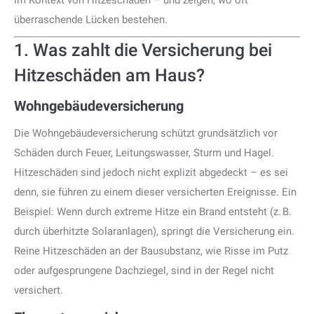
im Kontext von Hitzeschäden – und zeigen, wo oft
überraschende Lücken bestehen.
1. Was zahlt die Versicherung bei
Hitzeschäden am Haus?
Wohngebäudeversicherung
Die Wohngebäudeversicherung schützt grundsätzlich vor
Schäden durch Feuer, Leitungswasser, Sturm und Hagel.
Hitzeschäden sind jedoch nicht explizit abgedeckt – es sei
denn, sie führen zu einem dieser versicherten Ereignisse. Ein
Beispiel: Wenn durch extreme Hitze ein Brand entsteht (z. B.
durch überhitzte Solaranlagen), springt die Versicherung ein.
Reine Hitzeschäden an der Bausubstanz, wie Risse im Putz
oder aufgesprungene Dachziegel, sind in der Regel nicht
versichert.