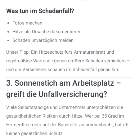
Was tun im Schadenfall?
Fotos machen
Hitze als Ursache dokumentieren
Schaden unverzüglich melden
Unser Tipp: Ein Hitzeschutz fürs Armaturenbrett und
regelmäßige Wartung können größere Schäden verhindern –
und die Versicherer schauen im Schadenfall genau hin.
3. Sonnenstich am Arbeitsplatz –
greift die Unfallversicherung?
Viele Selbstständige und Unternehmer unterschätzen die
gesundheitlichen Risiken durch Hitze. Wer bei 35 Grad im
Homeoffice oder auf der Baustelle zusammenbricht, hat oft
keinen gesetzlichen Schutz.