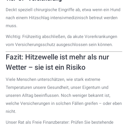
Deckt speziell chirurgische Eingriffe ab, etwa wenn ein Hund
nach einem Hitzschlag intensivmedizinisch betreut werden
muss.
Wichtig: Frühzeitig abschließen, da akute Vorerkrankungen
vom Versicherungsschutz ausgeschlossen sein können.
Fazit: Hitzewelle ist mehr als nur
Wetter – sie ist ein Risiko
Viele Menschen unterschätzen, wie stark extreme
Temperaturen unsere Gesundheit, unser Eigentum und
unseren Alltag beeinflussen. Noch weniger bekannt ist,
welche Versicherungen in solchen Fällen greifen – oder eben
nicht.
Unser Rat als Freie Finanzberater: Prüfen Sie bestehende