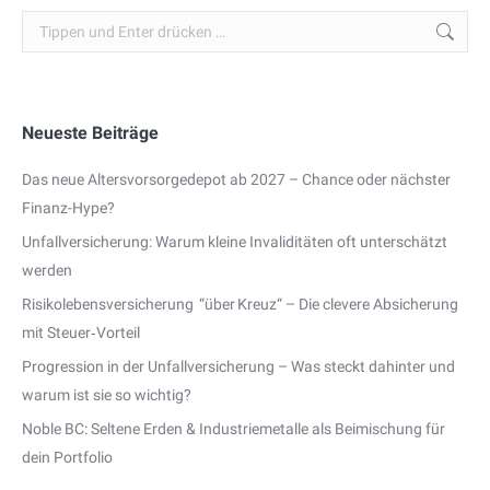
Search:
Neueste Beiträge
Das neue Altersvorsorgedepot ab 2027 – Chance oder nächster
Finanz-Hype?
Unfallversicherung: Warum kleine Invaliditäten oft unterschätzt
werden
Risikolebensversicherung “über Kreuz“ – Die clevere Absicherung
mit Steuer‑Vorteil
Progression in der Unfallversicherung – Was steckt dahinter und
warum ist sie so wichtig?
Noble BC: Seltene Erden & Industriemetalle als Beimischung für
dein Portfolio