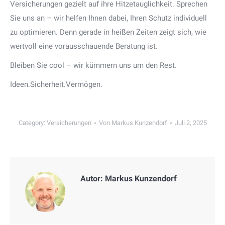
Versicherungen gezielt auf ihre Hitzetauglichkeit. Sprechen
Sie uns an – wir helfen Ihnen dabei, Ihren Schutz individuell
zu optimieren. Denn gerade in heißen Zeiten zeigt sich, wie
wertvoll eine vorausschauende Beratung ist.
Bleiben Sie cool – wir kümmern uns um den Rest.
Ideen.Sicherheit.Vermögen.
Category:
Versicherungen
Von
Markus Kunzendorf
Juli 2, 2025
Autor:
Markus Kunzendorf