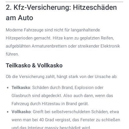
2. Kfz-Versicherung: Hitzeschäden
am Auto
Moderne Fahrzeuge sind nicht für langanhaltende
Hitzeperioden gemacht. Hitze kann zu geplatzten Reifen,
aufgeblähten Armaturenbrettern oder streikender Elektronik
führen.
Teilkasko & Vollkasko
Ob die Versicherung zahlt, hängt stark von der Ursache ab:
Teilkasko
: Schäden durch Brand, Explosion oder
Glasbruch sind abgedeckt. Also auch dann, wenn das
Fahrzeug durch Hitzestau in Brand gerät.
Vollkasko
: Greift bei selbstverschuldeten Schäden, etwa
wenn man bei 40 Grad vergisst, das Fenster zu schließen
und das Interieur massiv beschädigt wird.