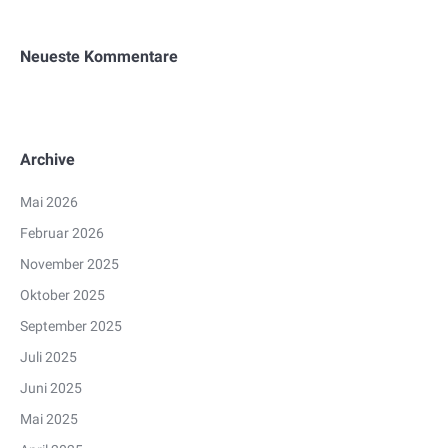
Neueste Kommentare
Archive
Mai 2026
Februar 2026
November 2025
Oktober 2025
September 2025
Juli 2025
Juni 2025
Mai 2025