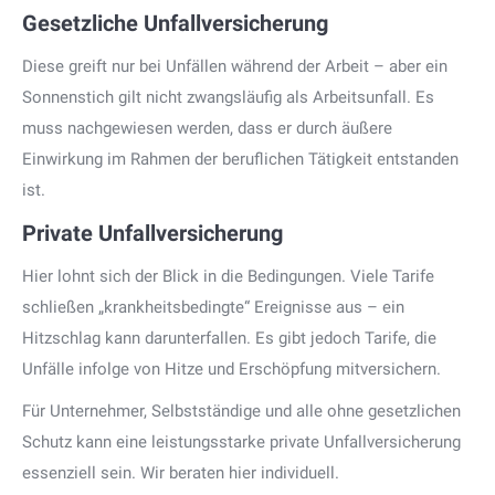
Gesetzliche Unfallversicherung
Diese greift nur bei Unfällen während der Arbeit – aber ein
Sonnenstich gilt nicht zwangsläufig als Arbeitsunfall. Es
muss nachgewiesen werden, dass er durch äußere
Einwirkung im Rahmen der beruflichen Tätigkeit entstanden
ist.
Private Unfallversicherung
Hier lohnt sich der Blick in die Bedingungen. Viele Tarife
schließen „krankheitsbedingte“ Ereignisse aus – ein
Hitzschlag kann darunterfallen. Es gibt jedoch Tarife, die
Unfälle infolge von Hitze und Erschöpfung mitversichern.
Für Unternehmer, Selbstständige und alle ohne gesetzlichen
Schutz kann eine leistungsstarke private Unfallversicherung
essenziell sein. Wir beraten hier individuell.