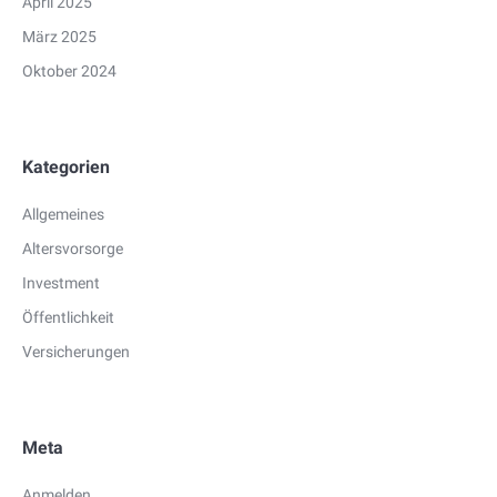
April 2025
März 2025
Oktober 2024
Kategorien
Allgemeines
Altersvorsorge
Investment
Öffentlichkeit
Versicherungen
Meta
Anmelden