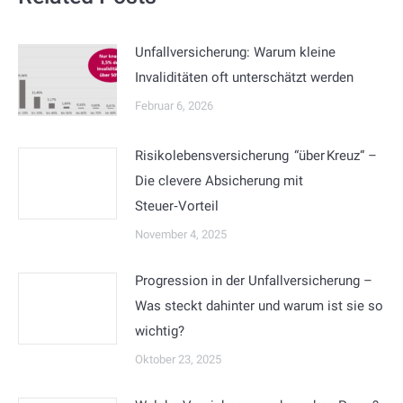
Unfallversicherung: Warum kleine
Invaliditäten oft unterschätzt werden
Februar 6, 2026
Risikolebensversicherung “über Kreuz“ –
Die clevere Absicherung mit
Steuer‑Vorteil
November 4, 2025
Progression in der Unfallversicherung –
Was steckt dahinter und warum ist sie so
wichtig?
Oktober 23, 2025