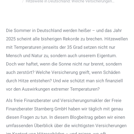
Hitzewelle in Deutschland: Welche Versicherungen…
Die Sommer in Deutschland werden heißer – und das Jahr
2025 scheint alle bisherigen Rekorde zu brechen. Hitzewellen
mit Temperaturen jenseits der 35 Grad setzen nicht nur
Mensch und Natur zu, sondern auch unserem Eigentum.
Doch wer haftet, wenn die Sonne nicht nur brennt, sondern
auch zerstört? Welche Versicherung greift, wenn Schäden
durch Hitze entstehen? Und wie schützt man sich finanziell
vor den Auswirkungen extremer Temperaturen?
Als freie Finanzberater und Versicherungsmakler der Freie
Finanzberater Starnberg GmbH haben wir täglich mit genau
diesen Fragen zu tun. In diesem Blogbeitrag geben wir einen
umfassenden Überblick über die wichtigsten Versicherungen