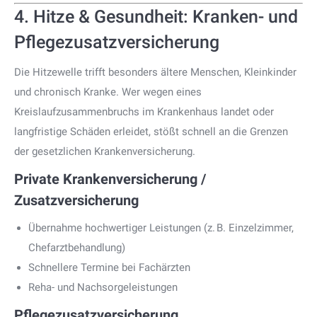
4. Hitze & Gesundheit: Kranken- und
Pflegezusatzversicherung
Die Hitzewelle trifft besonders ältere Menschen, Kleinkinder
und chronisch Kranke. Wer wegen eines
Kreislaufzusammenbruchs im Krankenhaus landet oder
langfristige Schäden erleidet, stößt schnell an die Grenzen
der gesetzlichen Krankenversicherung.
Private Krankenversicherung /
Zusatzversicherung
Übernahme hochwertiger Leistungen (z. B. Einzelzimmer,
Chefarztbehandlung)
Schnellere Termine bei Fachärzten
Reha- und Nachsorgeleistungen
Pflegezusatzversicherung